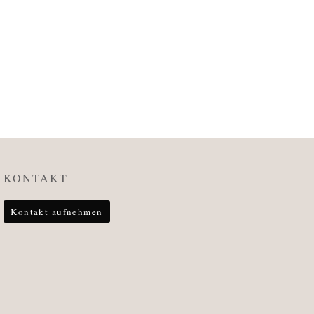
KONTAKT
Kontakt aufnehmen