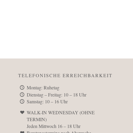
TELEFONISCHE ERREICHBARKEIT
Montag: Ruhetag
Dienstag – Freitag: 10 – 18 Uhr
Samstag: 10 – 16 Uhr
WALK-IN WEDNESDAY (OHNE
TERMIN)
Jeden Mittwoch 16 – 18 Uhr
Beratungstermine nach Absprache