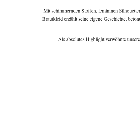
Mit schimmernden Stoffen, femininen Silhouetten
Brautkleid erzählt seine eigene Geschichte, beto
Als absolutes Highlight verwöhnte unsere