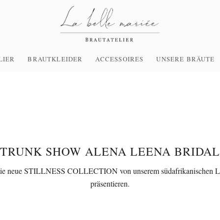
LIER
BRAUTKLEIDER
ACCESSOIRES
UNSERE BRÄUTE
TRUNK SHOW ALENA LEENA BRIDAL
die neue
STILLNESS COLLECTION
von unserem südafrikanischen La
präsentieren.