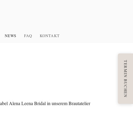
NEWS
FAQ
KONTAKT
TERMIN BUCHEN
bel Alena Leena Bridal in unserem Brautatelier