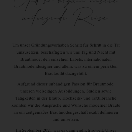
Und so begann unsere
aufregende Reise
Um unser Gründungsvorhaben Schritt für Schritt in die Tat
umzusetzen, beschäftigten wir uns Tag und Nacht mit
Brautmode, den einzelnen Labels, internationalen
Brautmodendesigner und allem, was zu einem perfekten
Brautoutfit dazugehört.
Aufgrund dieser unbändigen Passion für Brautmode,
unseren vielseitigen Ausbildungen, Studien sowie
Tätigkeiten in der Braut-, Hochzeits- und Textilbranche
konnten wir die Ansprüche und Wünsche moderner Bräute
an ein zeitgemäßes Brautmodengeschäft exakt definieren
und umsetzen.
Im September 2021 war es dann endlich soweit: Unser