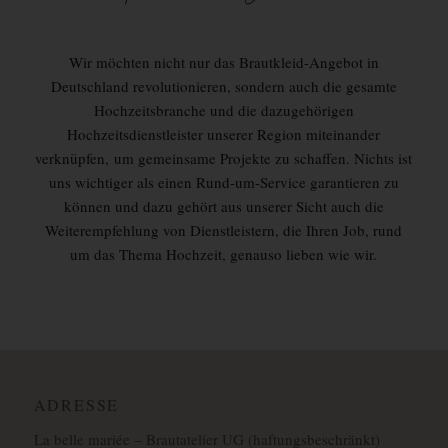
Wir möchten nicht nur das Brautkleid-Angebot in
Deutschland revolutionieren, sondern auch die gesamte
Hochzeitsbranche und die dazugehörigen
Hochzeitsdienstleister unserer Region miteinander
verknüpfen, um gemeinsame Projekte zu schaffen. Nichts ist
uns wichtiger als einen Rund-um-Service garantieren zu
können und dazu gehört aus unserer Sicht auch die
Weiterempfehlung von Dienstleistern, die Ihren Job, rund
um das Thema Hochzeit, genauso lieben wie wir.
ADRESSE
La belle mariée – Brautatelier UG (haftungsbeschränkt)