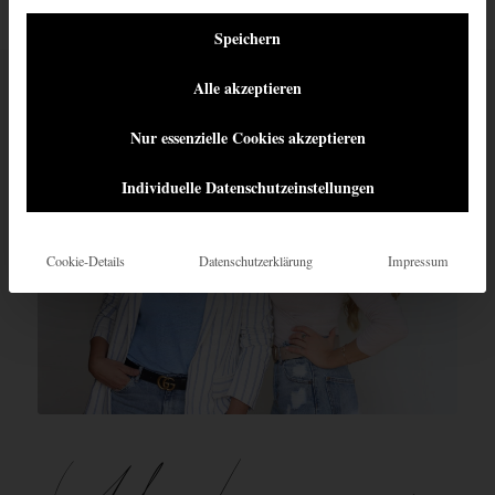
Speichern
Alle akzeptieren
Nur essenzielle Cookies akzeptieren
Individuelle Datenschutzeinstellungen
Cookie-Details
Datenschutzerklärung
Impressum