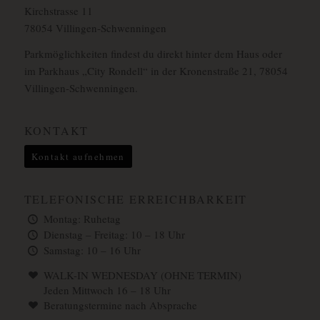
Kirchstrasse 11
78054 Villingen-Schwenningen
Parkmöglichkeiten findest du direkt hinter dem Haus oder
im Parkhaus „City Rondell“ in der Kronenstraße 21, 78054
Villingen-Schwenningen.
KONTAKT
Kontakt aufnehmen
TELEFONISCHE ERREICHBARKEIT
Montag: Ruhetag
Dienstag – Freitag: 10 – 18 Uhr
Samstag: 10 – 16 Uhr
WALK-IN WEDNESDAY (OHNE TERMIN)
Jeden Mittwoch 16 – 18 Uhr
Beratungstermine nach Absprache