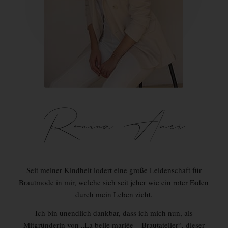
Romina Auer
Seit meiner Kindheit lodert eine große Leidenschaft für
Brautmode in mir, welche sich seit jeher wie ein roter Faden
durch mein Leben zieht.
Ich bin unendlich dankbar, dass ich mich nun, als
Mitgründerin von „La belle mariée – Brautatelier“, dieser