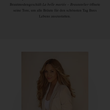
Brautmodengeschäft
La belle mariée – Brautatelier
öffnete
seine Tore, um alle Bräute für den schönsten Tag Ihres
Lebens auszustatten.