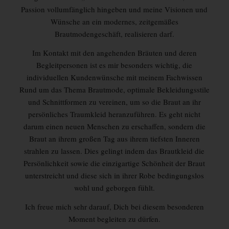
Passion vollumfänglich hingeben und meine Visionen und
Wünsche an ein modernes, zeitgemäßes
Brautmodengeschäft, realisieren darf.
Im Kontakt mit den angehenden Bräuten und deren
Begleitpersonen ist es mir besonders wichtig, die
individuellen Kundenwünsche mit meinem Fachwissen
Rund um das Thema Brautmode, optimale Bekleidungsstile
und Schnittformen zu vereinen, um so die Braut an ihr
persönliches Traumkleid heranzuführen. Es geht nicht
darum einen neuen Menschen zu erschaffen, sondern die
Braut an ihrem großen Tag aus ihrem tiefsten Inneren
strahlen zu lassen. Dies gelingt indem das Brautkleid die
Persönlichkeit sowie die einzigartige Schönheit der Braut
unterstreicht und diese sich in ihrer Robe bedingungslos
wohl und geborgen fühlt.
Ich freue mich sehr darauf, Dich bei diesem besonderen
Moment begleiten zu dürfen.