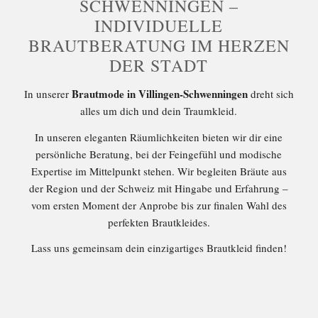
SCHWENNINGEN –
INDIVIDUELLE
BRAUTBERATUNG IM HERZEN
DER STADT
Brautmode in Villingen-Schwenningen
In unserer
dreht sich
alles um dich und dein Traumkleid.
In unseren eleganten Räumlichkeiten bieten wir dir eine
persönliche Beratung, bei der Feingefühl und modische
Expertise im Mittelpunkt stehen. Wir begleiten Bräute aus
der Region und der Schweiz mit Hingabe und Erfahrung –
vom ersten Moment der Anprobe bis zur finalen Wahl des
perfekten Brautkleides.
Lass uns gemeinsam dein einzigartiges Brautkleid finden!