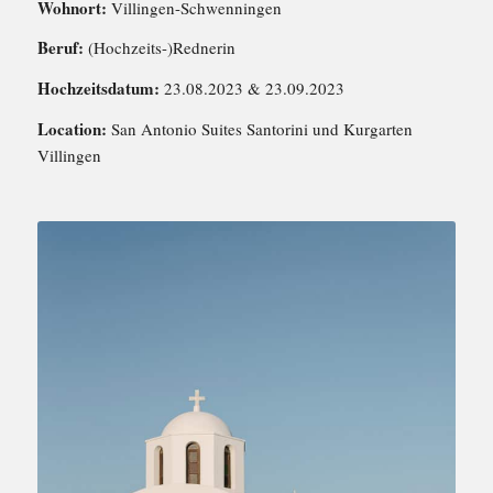
Wohnort:
Villingen-Schwenningen
Beruf:
(Hochzeits-)Rednerin
Hochzeitsdatum:
23.08.2023 & 23.09.2023
Location:
San Antonio Suites Santorini und Kurgarten
Villingen