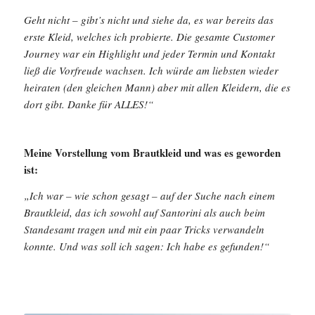
Geht nicht – gibt’s nicht und siehe da, es war bereits das
erste Kleid, welches ich probierte. Die gesamte Customer
Journey war ein Highlight und jeder Termin und Kontakt
ließ die Vorfreude wachsen. Ich würde am liebsten wieder
heiraten (den gleichen Mann) aber mit allen Kleidern, die es
dort gibt. Danke für ALLES!“
Meine Vorstellung vom Brautkleid und was es geworden
ist:
„Ich war – wie schon gesagt – auf der Suche nach einem
Brautkleid, das ich sowohl auf Santorini als auch beim
Standesamt tragen und mit ein paar Tricks verwandeln
konnte. Und was soll ich sagen: Ich habe es gefunden!“