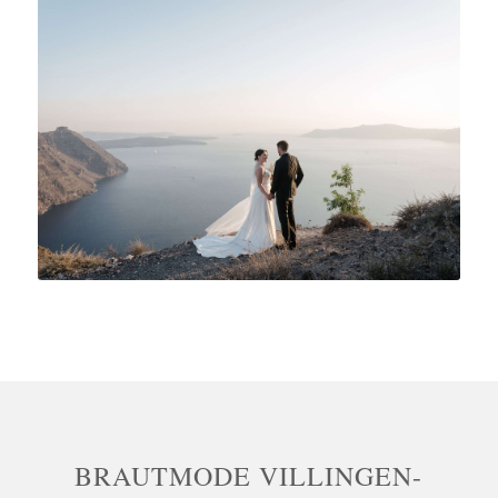
BRAUTMODE VILLINGEN-