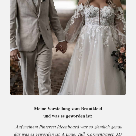
Meine Vorstellung vom Brautkleid
und was es geworden ist:
„Auf meinem Pinterest Ideenboard war so ziemlich genau
das was es geworden ist. A Linie, Tüll, Carmenträger, 3D