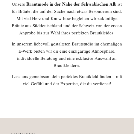
Brautmode in der Nähe der Schwäbischen Alb
Unsere
ist
für Bräute, die auf der Suche nach etwas Besonderem sind.
Mit viel Herz und Know-how begleiten wir zukünftige
Bräute aus Süddeutschland und der Schweiz von der ersten
Anprobe bis zur Wahl ihres perfekten Brautkleides.
In unserem liebevoll gestalteten Brautstudio im ehemaligen
E-Werk bieten wir dir eine einzigartige Atmosphäre,
individuelle Beratung und eine exklusive Auswahl an
Brautkleidern.
Lass uns gemeinsam dein perfektes Brautkleid finden – mit
viel Gefühl und der Expertise, die du verdienst!