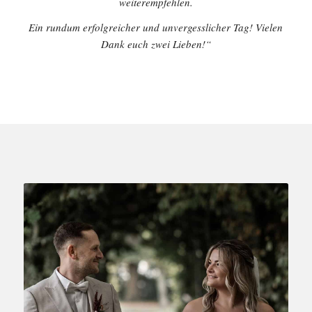
weiterempfehlen.
Ein rundum erfolgreicher und unvergesslicher Tag! Vielen
Dank euch zwei Lieben!“