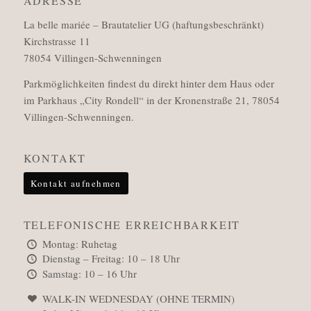
ADRESSE
La belle mariée – Brautatelier UG (haftungsbeschränkt)
Kirchstrasse 11
78054 Villingen-Schwenningen
Parkmöglichkeiten findest du direkt hinter dem Haus oder
im Parkhaus „City Rondell“ in der Kronenstraße 21, 78054
Villingen-Schwenningen.
KONTAKT
Kontakt aufnehmen
TELEFONISCHE ERREICHBARKEIT
Montag: Ruhetag
Dienstag – Freitag: 10 – 18 Uhr
Samstag: 10 – 16 Uhr
WALK-IN WEDNESDAY (OHNE TERMIN)