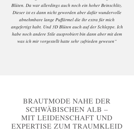
Blüten. Da war allerdings auch noch ein hoher Beinschlitz.
Dieser ist es dann nicht geworden aber dafür wundervolle
abnehmbare lange Puffärmel die ihr extra für mich
angefertigt habt. Und 3D Blüten auch auf der Schleppe. Ich
habe noch andere Stile ausprobiert bin dann aber mit dem
was ich mir vorgestellt hatte sehr zufrieden gewesen“
BRAUTMODE NAHE DER
SCHWÄBISCHEN ALB –
MIT LEIDENSCHAFT UND
EXPERTISE ZUM TRAUMKLEID