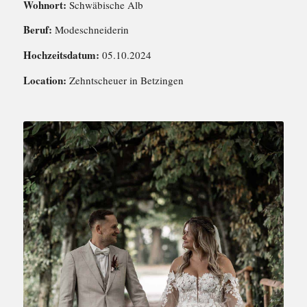
Wohnort:
Schwäbische Alb
Beruf:
Modeschneiderin
Hochzeitsdatum:
05.10.2024
Location:
Zehntscheuer in Betzingen