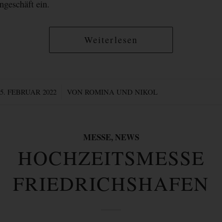
ngeschäft ein.
Weiterlesen
/
15. FEBRUAR 2022
VON
ROMINA UND NIKOL
MESSE
,
NEWS
HOCHZEITSMESSE
FRIEDRICHSHAFEN