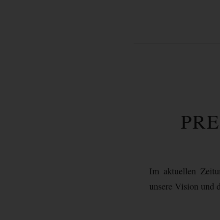
PRE
Im aktuellen Zeit
unsere Vision und 