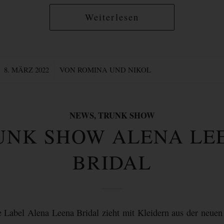
Weiterlesen
/
8. MÄRZ 2022
VON
ROMINA UND NIKOL
NEWS
,
TRUNK SHOW
UNK SHOW ALENA LE
BRIDAL
 Label Alena Leena Bridal zieht mit Kleidern aus der neuen 