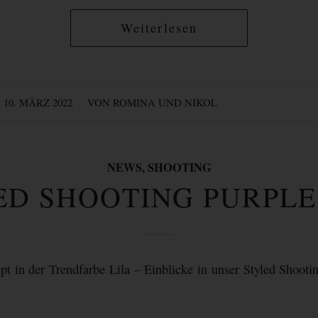
Weiterlesen
/
10. MÄRZ 2022
VON
ROMINA UND NIKOL
NEWS
,
SHOOTING
ED SHOOTING PURPLE
pt in der Trendfarbe Lila – Einblicke in unser Styled Shooti