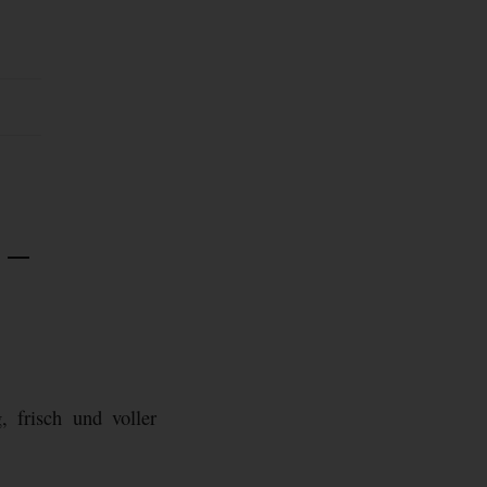
 –
 frisch und voller