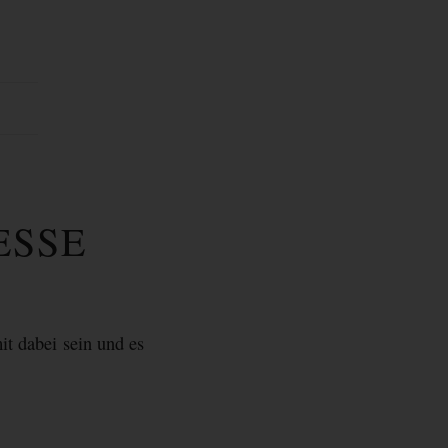
ESSE
it dabei sein und es