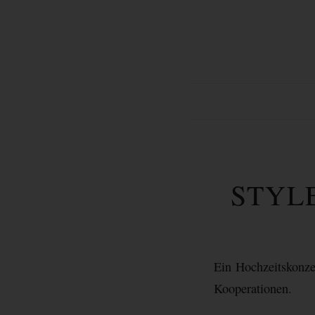
STYL
Ein Hochzeitskonze
Kooperationen.