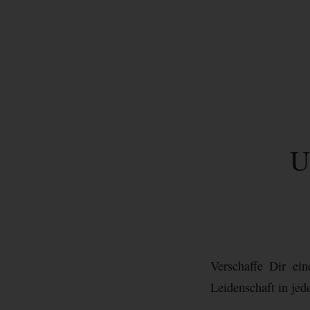
U
Verschaffe Dir ein
Leidenschaft in jed