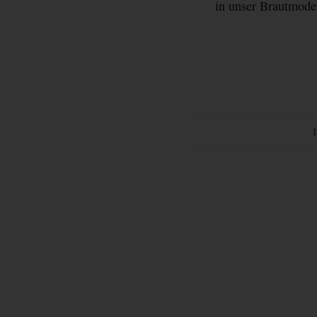
in unser Brautmode