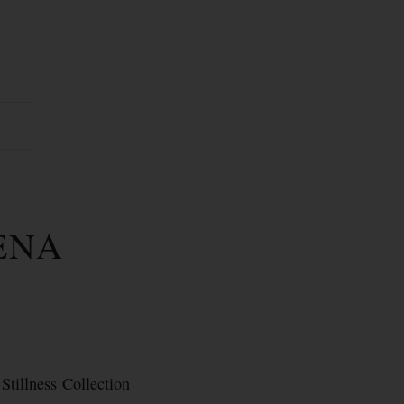
ENA
Stillness Collection